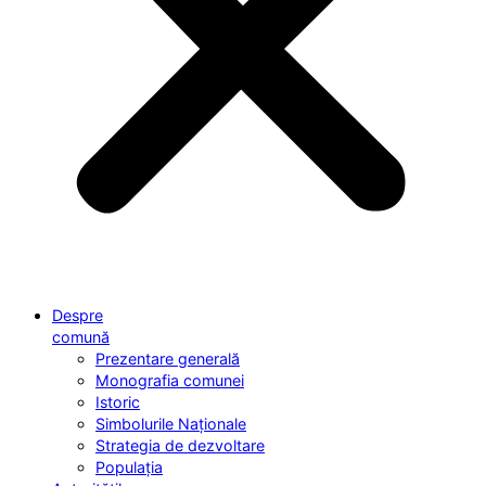
Despre
comună
Prezentare generală
Monografia comunei
Istoric
Simbolurile Naționale
Strategia de dezvoltare
Populația