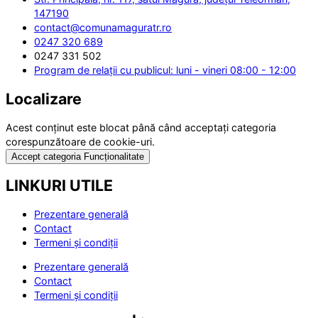
147190
contact@comunamaguratr.ro
0247 320 689
0247 331 502
Program de relații cu publicul: luni - vineri 08:00 - 12:00
Localizare
Acest conținut este blocat până când acceptați categoria
corespunzătoare de cookie-uri.
Accept categoria Funcționalitate
LINKURI UTILE
Prezentare generală
Contact
Termeni și condiții
Prezentare generală
Contact
Termeni și condiții