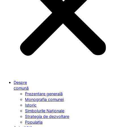
Despre
comună
Prezentare generală
Monografia comunei
Istoric
Simbolurile Naționale
Strategia de dezvoltare
Populația