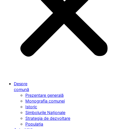
Despre
comună
Prezentare generală
Monografia comunei
Istoric
Simbolurile Naționale
Strategia de dezvoltare
Populația