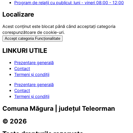
Program de relații cu publicul: luni - vineri 08:00 - 12:00
Localizare
Acest conținut este blocat până când acceptați categoria
corespunzătoare de cookie-uri.
Accept categoria Funcționalitate
LINKURI UTILE
Prezentare generală
Contact
Termeni și condiții
Prezentare generală
Contact
Termeni și condiții
Comuna Măgura | județul Teleorman
© 2026