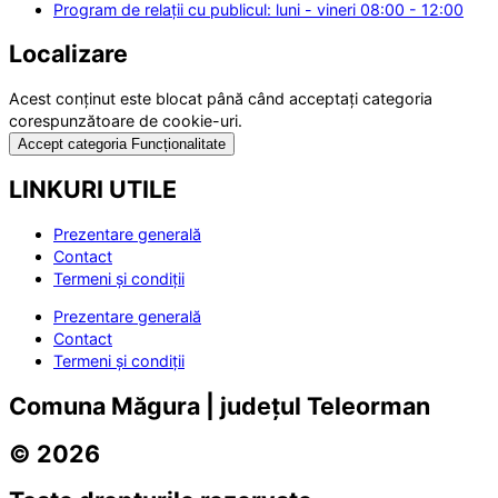
Program de relații cu publicul: luni - vineri 08:00 - 12:00
Localizare
Acest conținut este blocat până când acceptați categoria
corespunzătoare de cookie-uri.
Accept categoria Funcționalitate
LINKURI UTILE
Prezentare generală
Contact
Termeni și condiții
Prezentare generală
Contact
Termeni și condiții
Comuna Măgura | județul Teleorman
© 2026