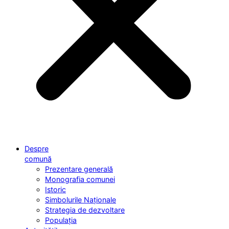
Despre
comună
Prezentare generală
Monografia comunei
Istoric
Simbolurile Naționale
Strategia de dezvoltare
Populația