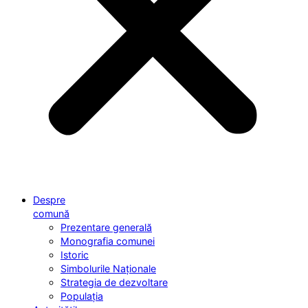
Despre
comună
Prezentare generală
Monografia comunei
Istoric
Simbolurile Naționale
Strategia de dezvoltare
Populația