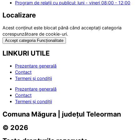
Program de relații cu publicul: luni - vineri 08:00 - 12:00
Localizare
Acest conținut este blocat până când acceptați categoria
corespunzătoare de cookie-uri.
Accept categoria Funcționalitate
LINKURI UTILE
Prezentare generală
Contact
Termeni și condiții
Prezentare generală
Contact
Termeni și condiții
Comuna Măgura | județul Teleorman
© 2026