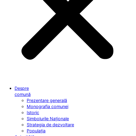
Despre
comună
Prezentare generală
Monografia comunei
Istoric
Simbolurile Naționale
Strategia de dezvoltare
Populația