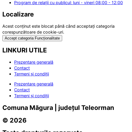
Program de relații cu publicul: luni - vineri 08:00 - 12:00
Localizare
Acest conținut este blocat până când acceptați categoria
corespunzătoare de cookie-uri.
Accept categoria Funcționalitate
LINKURI UTILE
Prezentare generală
Contact
Termeni și condiții
Prezentare generală
Contact
Termeni și condiții
Comuna Măgura | județul Teleorman
© 2026