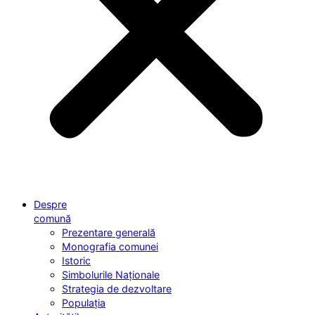
Despre
comună
Prezentare generală
Monografia comunei
Istoric
Simbolurile Naționale
Strategia de dezvoltare
Populația