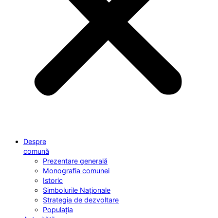
Despre
comună
Prezentare generală
Monografia comunei
Istoric
Simbolurile Naționale
Strategia de dezvoltare
Populația