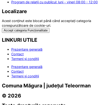
Program de relații cu publicul: luni - vineri 08:00 - 12:00
Localizare
Acest conținut este blocat până când acceptați categoria
corespunzătoare de cookie-uri.
Accept categoria Funcționalitate
LINKURI UTILE
Prezentare generală
Contact
Termeni și condiții
Prezentare generală
Contact
Termeni și condiții
Comuna Măgura | județul Teleorman
© 2026