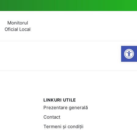
Monitorul
Oficial Local
Open
LINKURI UTILE
Prezentare generală
Contact
Termeni și condiții