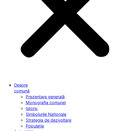
Despre
comună
Prezentare generală
Monografia comunei
Istoric
Simbolurile Naționale
Strategia de dezvoltare
Populația