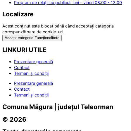
Program de relații cu publicul: luni - vineri 08:00 - 12:00
Localizare
Acest conținut este blocat până când acceptați categoria
corespunzătoare de cookie-uri.
Accept categoria Funcționalitate
LINKURI UTILE
Prezentare generală
Contact
Termeni și condiții
Prezentare generală
Contact
Termeni și condiții
Comuna Măgura | județul Teleorman
© 2026