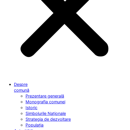
Despre
comună
Prezentare generală
Monografia comunei
Istoric
Simbolurile Naționale
Strategia de dezvoltare
Populația