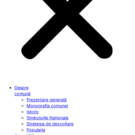
Despre
comună
Prezentare generală
Monografia comunei
Istoric
Simbolurile Naționale
Strategia de dezvoltare
Populația