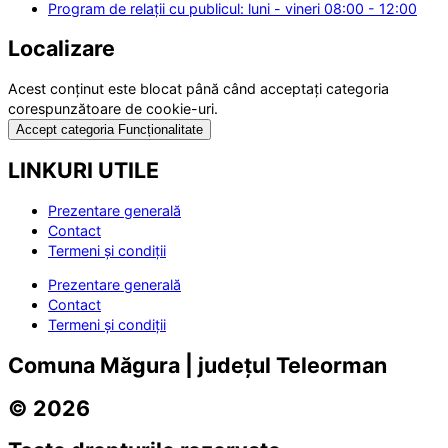
Program de relații cu publicul: luni - vineri 08:00 - 12:00
Localizare
Acest conținut este blocat până când acceptați categoria
corespunzătoare de cookie-uri.
Accept categoria Funcționalitate
LINKURI UTILE
Prezentare generală
Contact
Termeni și condiții
Prezentare generală
Contact
Termeni și condiții
Comuna Măgura | județul Teleorman
© 2026