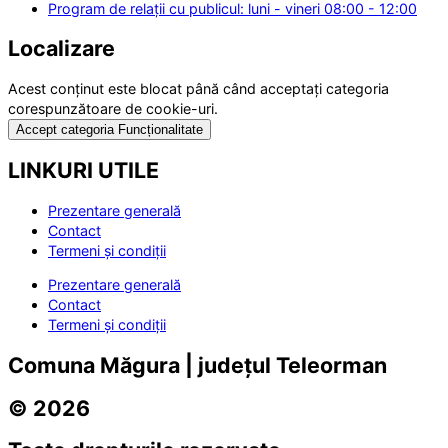
Program de relații cu publicul: luni - vineri 08:00 - 12:00
Localizare
Acest conținut este blocat până când acceptați categoria
corespunzătoare de cookie-uri.
Accept categoria Funcționalitate
LINKURI UTILE
Prezentare generală
Contact
Termeni și condiții
Prezentare generală
Contact
Termeni și condiții
Comuna Măgura | județul Teleorman
© 2026