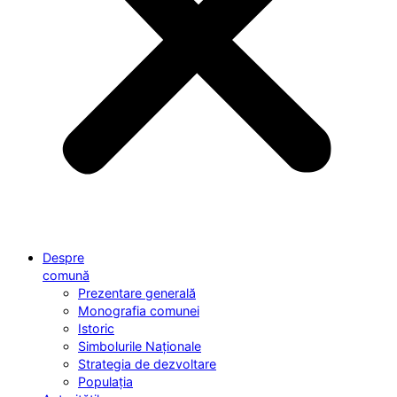
Despre
comună
Prezentare generală
Monografia comunei
Istoric
Simbolurile Naționale
Strategia de dezvoltare
Populația