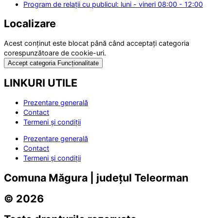
Program de relații cu publicul: luni - vineri 08:00 - 12:00
Localizare
Acest conținut este blocat până când acceptați categoria
corespunzătoare de cookie-uri.
Accept categoria Funcționalitate
LINKURI UTILE
Prezentare generală
Contact
Termeni și condiții
Prezentare generală
Contact
Termeni și condiții
Comuna Măgura | județul Teleorman
© 2026