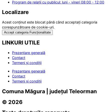
Program de relații cu publicul: luni - vineri 08:00 - 12:00
Localizare
Acest conținut este blocat până când acceptați categoria
corespunzătoare de cookie-uri.
Accept categoria Funcționalitate
LINKURI UTILE
Prezentare generală
Contact
Termeni și condiții
Prezentare generală
Contact
Termeni și condiții
Comuna Măgura | județul Teleorman
© 2026