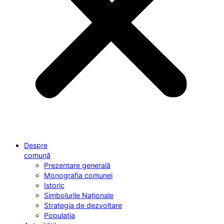
Despre
comună
Prezentare generală
Monografia comunei
Istoric
Simbolurile Naționale
Strategia de dezvoltare
Populația