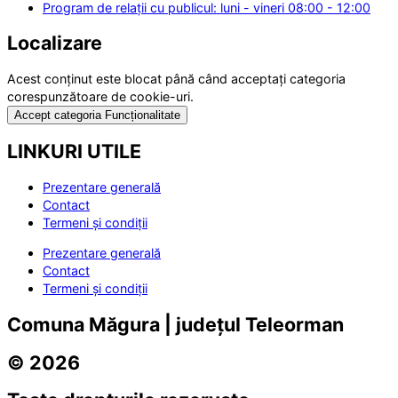
Program de relații cu publicul: luni - vineri 08:00 - 12:00
Localizare
Acest conținut este blocat până când acceptați categoria
corespunzătoare de cookie-uri.
Accept categoria Funcționalitate
LINKURI UTILE
Prezentare generală
Contact
Termeni și condiții
Prezentare generală
Contact
Termeni și condiții
Comuna Măgura | județul Teleorman
© 2026