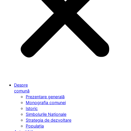
Despre
comună
Prezentare generală
Monografia comunei
Istoric
Simbolurile Naționale
Strategia de dezvoltare
Populația