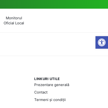
Monitorul
Oficial Local
Open
LINKURI UTILE
Prezentare generală
Contact
Termeni și condiții