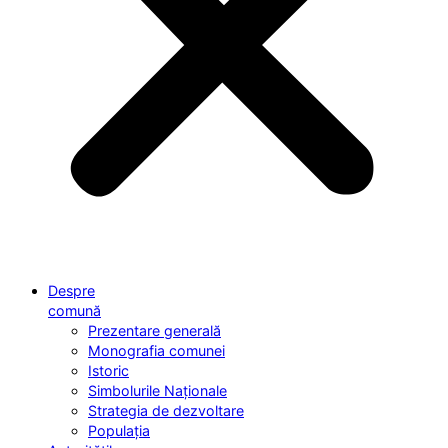
Despre
comună
Prezentare generală
Monografia comunei
Istoric
Simbolurile Naționale
Strategia de dezvoltare
Populația