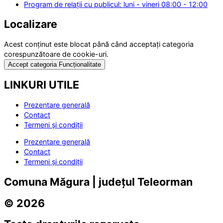
Program de relații cu publicul: luni - vineri 08:00 - 12:00
Localizare
Acest conținut este blocat până când acceptați categoria
corespunzătoare de cookie-uri.
Accept categoria Funcționalitate
LINKURI UTILE
Prezentare generală
Contact
Termeni și condiții
Prezentare generală
Contact
Termeni și condiții
Comuna Măgura | județul Teleorman
© 2026