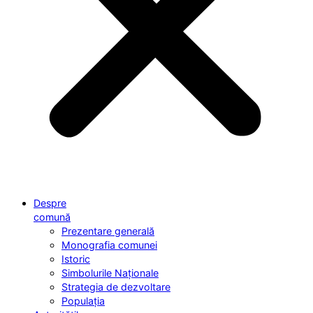
Despre
comună
Prezentare generală
Monografia comunei
Istoric
Simbolurile Naționale
Strategia de dezvoltare
Populația