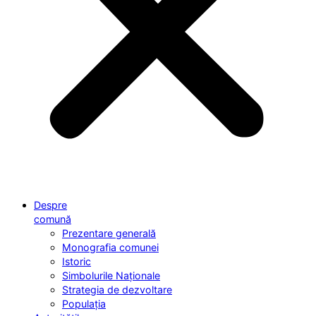
Despre
comună
Prezentare generală
Monografia comunei
Istoric
Simbolurile Naționale
Strategia de dezvoltare
Populația