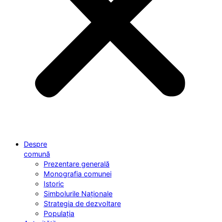
Despre
comună
Prezentare generală
Monografia comunei
Istoric
Simbolurile Naționale
Strategia de dezvoltare
Populația