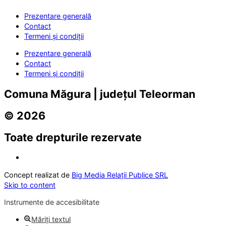
Prezentare generală
Contact
Termeni și condiții
Prezentare generală
Contact
Termeni și condiții
Comuna Măgura | județul Teleorman
© 2026
Toate drepturile rezervate
Concept realizat de
Big Media Relații Publice SRL
Skip to content
Instrumente de accesibilitate
Măriți textul