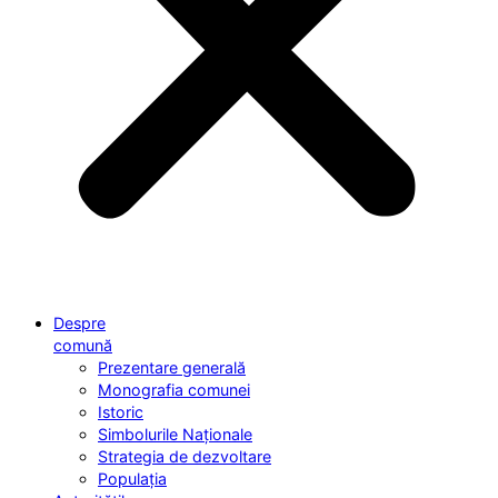
Despre
comună
Prezentare generală
Monografia comunei
Istoric
Simbolurile Naționale
Strategia de dezvoltare
Populația