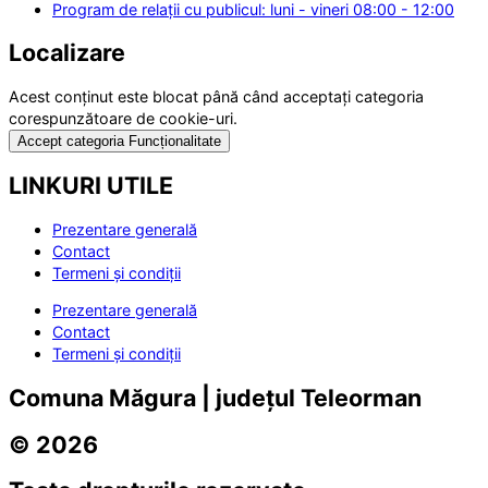
Program de relații cu publicul: luni - vineri 08:00 - 12:00
Localizare
Acest conținut este blocat până când acceptați categoria
corespunzătoare de cookie-uri.
Accept categoria Funcționalitate
LINKURI UTILE
Prezentare generală
Contact
Termeni și condiții
Prezentare generală
Contact
Termeni și condiții
Comuna Măgura | județul Teleorman
© 2026