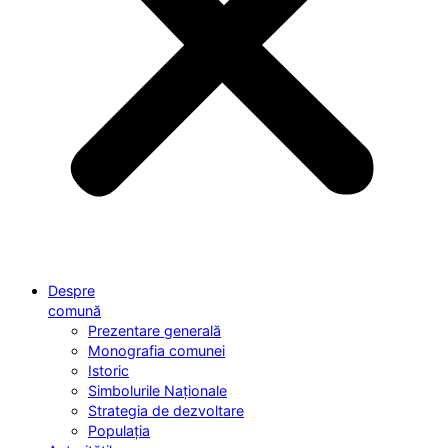
Despre
comună
Prezentare generală
Monografia comunei
Istoric
Simbolurile Naționale
Strategia de dezvoltare
Populația