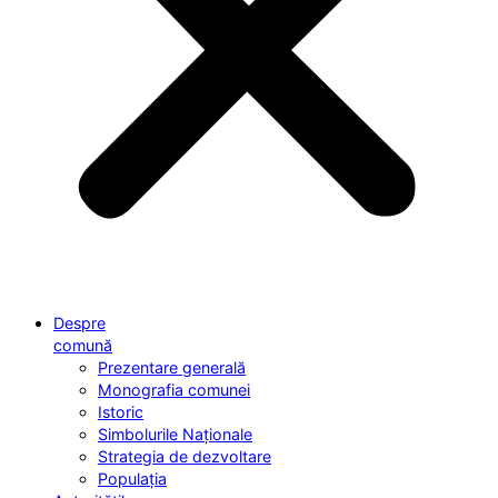
Despre
comună
Prezentare generală
Monografia comunei
Istoric
Simbolurile Naționale
Strategia de dezvoltare
Populația